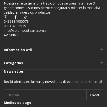
Nuestra marca tiene una tradición que se transmite hace 3
generaciones. Esto nos permite asegurar y ofrecer la más alta
calidad en nuestros productos.
5493814985579
0381-4305975
info@solomototeam.com.ar
Av. Siria 1350
Información Útil
Categorías
Newsletter
Recibí ofertas exclusivas y novedades directamente en tu email.
Medios de pago